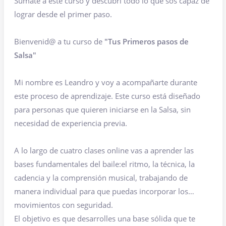
Sumate a este curso y descubrí todo lo que sos capaz de
lograr desde el primer paso.
Bienvenid@ a tu curso de
"Tus Primeros pasos de
Salsa"
Mi nombre es Leandro y voy a acompañarte durante
este proceso de aprendizaje. Este curso está diseñado
para personas que quieren iniciarse en la Salsa, sin
necesidad de experiencia previa.
A lo largo de cuatro clases online vas a aprender las
bases fundamentales del baile:el ritmo, la técnica, la
cadencia y la comprensión musical, trabajando de
manera individual para que puedas incorporar los
movimientos con seguridad.
El objetivo es que desarrolles una base sólida que te