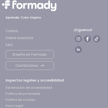
Aprende. Crea. Inspira.
¡Síguenos!
Cursos
Sobre nosotros
FAQ
Enseña en Formady
Contáctanos
Aspectos legales y accesibilidad
Declaración de accesibilidad
Política de privacidad
Política de cookies
Aviso Legal