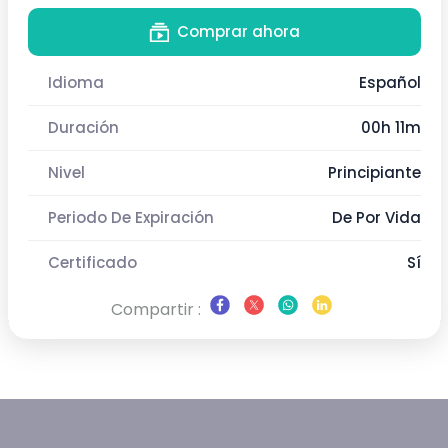
Comprar ahora
Idioma
Español
Duración
00h 11m
Nivel
Principiante
Periodo De Expiración
De Por Vida
Certificado
Sí
Compartir :