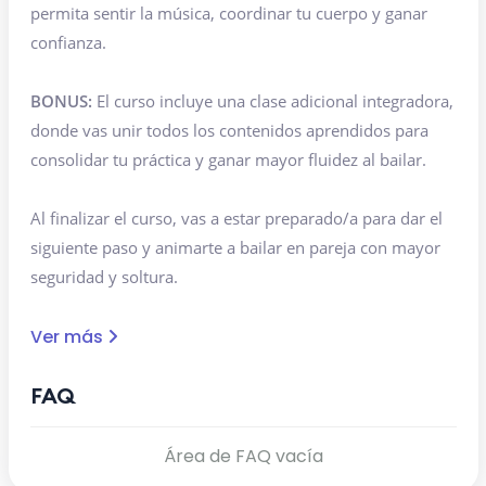
permita sentir la música, coordinar tu cuerpo y ganar
confianza.
BONUS:
El curso incluye una clase adicional integradora,
donde vas unir todos los contenidos aprendidos para
consolidar tu práctica y ganar mayor fluidez al bailar.
Al finalizar el curso, vas a estar preparado/a para dar el
siguiente paso y animarte a bailar en pareja con mayor
seguridad y soltura.
Ver más
FAQ
Área de FAQ vacía