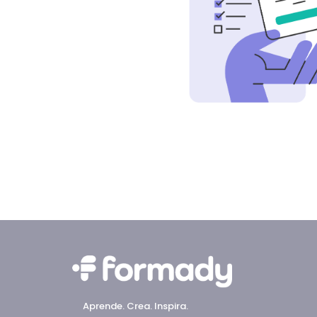
Aprende. Crea. Inspira.