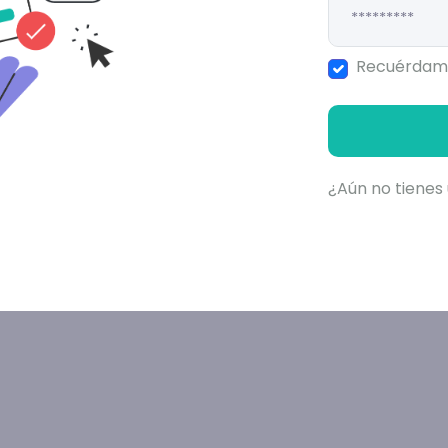
Recuérdam
¿Aún no tienes