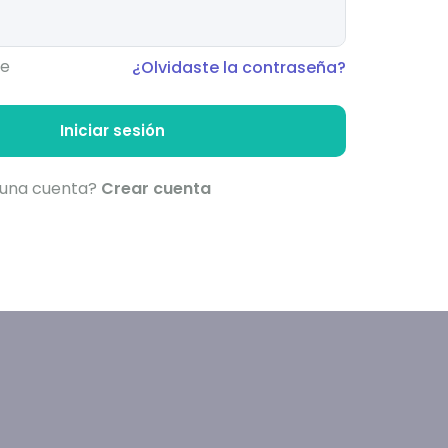
e
¿Olvidaste la contraseña?
Iniciar sesión
 una cuenta?
Crear cuenta