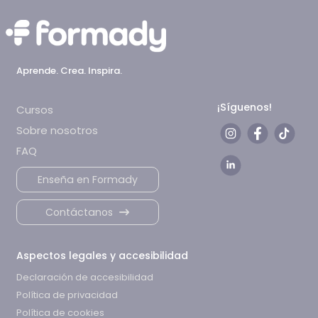
Aprende. Crea. Inspira.
¡Síguenos!
Cursos
Sobre nosotros
FAQ
Enseña en Formady
Contáctanos
Aspectos legales y accesibilidad
Declaración de accesibilidad
Política de privacidad
Política de cookies