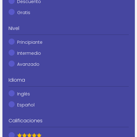
Descuento
Gratis
Nivel
Principiante
Intermedio
Avanzado
Idioma
Inglés
Español
Calificaciones