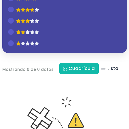
Cuadrícula
Lista
Mostrando 0 de 0 datos