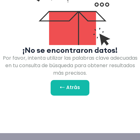
¡No se encontraron datos!
Por favor, intenta utilizar las palabras clave adecuadas
en tu consulta de búsqueda para obtener resultados
más precisos.
Atrás