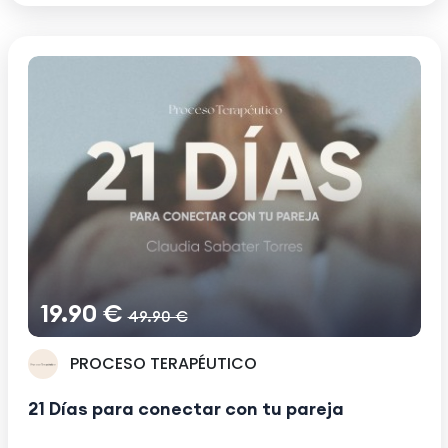
19.90 €
49.90 €
PROCESO TERAPÉUTICO
21 Días para conectar con tu pareja