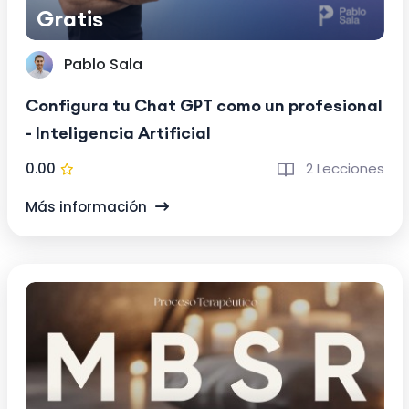
Gratis
Pablo Sala
Configura tu Chat GPT como un profesional
- Inteligencia Artificial
0.00
2 Lecciones
Más información