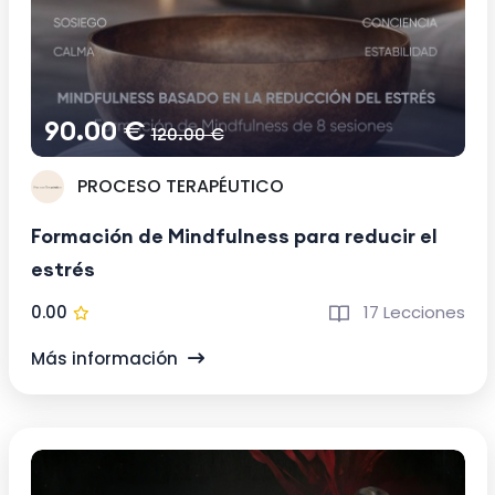
90.00 €
120.00 €
PROCESO TERAPÉUTICO
Formación de Mindfulness para reducir el
estrés
0.00
17 Lecciones
Más información