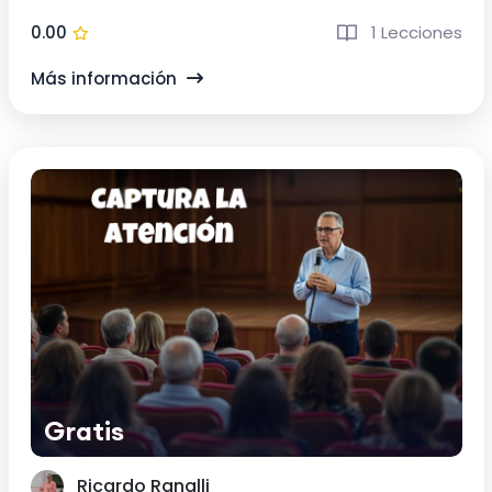
0.00
1 Lecciones
Más información
Gratis
Ricardo Ranalli