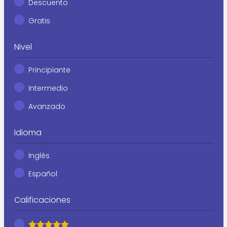
Descuento
Gratis
Nivel
Principiante
Intermedio
Avanzado
Idioma
Inglés
Español
Calificaciones