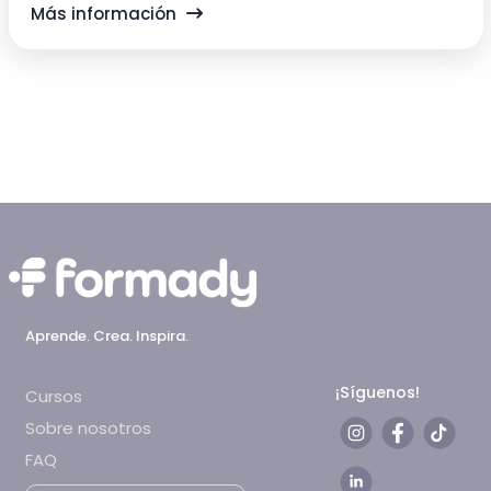
Más información
Aprende. Crea. Inspira.
¡Síguenos!
Cursos
Sobre nosotros
FAQ