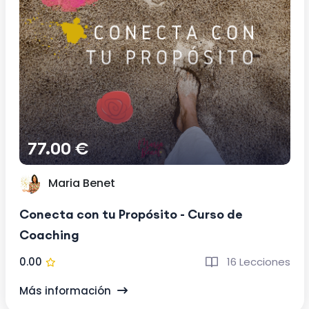
77.00 €
Maria Benet
Conecta con tu Propósito - Curso de
Coaching
0.00
16 Lecciones
Más información