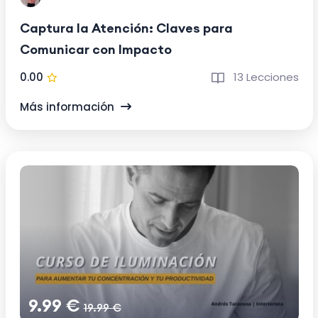
Captura la Atención: Claves para
Comunicar con Impacto
0.00
13 Lecciones
Más información
9.99 €
19.99 €