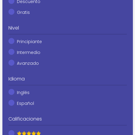
Descuento
Gratis
Nivel
Principiante
Intermedio
Avanzado
Idioma
Inglés
Español
Calificaciones