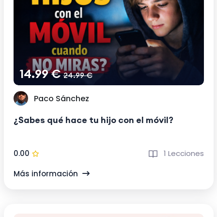
14.99 €
24.99 €
Paco Sánchez
¿Sabes qué hace tu hijo con el móvil?
0.00
1 Lecciones
Más información