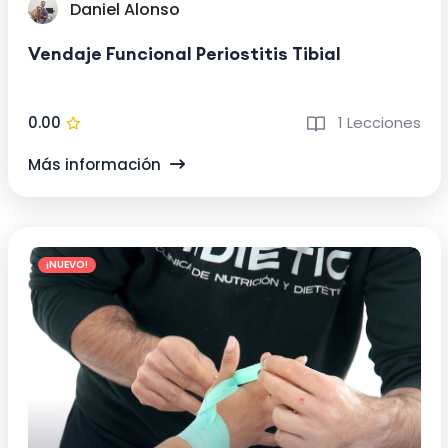
Daniel Alonso
Vendaje Funcional Periostitis Tibial
0.00
1 Lecciones
Más información
¡NUEVO!