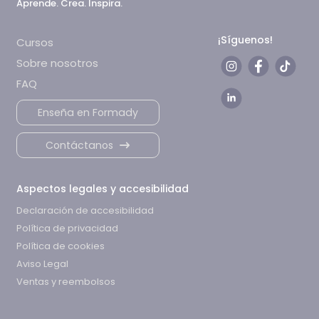
Aprende. Crea. Inspira.
¡Síguenos!
Cursos
Sobre nosotros
FAQ
Enseña en Formady
Contáctanos
Aspectos legales y accesibilidad
Declaración de accesibilidad
Política de privacidad
Política de cookies
Aviso Legal
Ventas y reembolsos