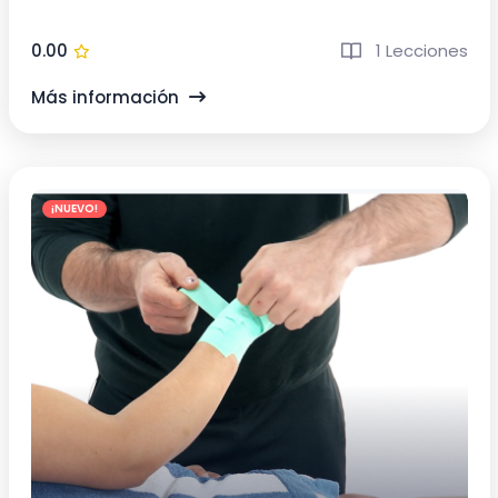
0.00
1 Lecciones
Más información
¡NUEVO!