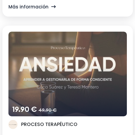
Más información
19.90 €
49.90 €
PROCESO TERAPÉUTICO