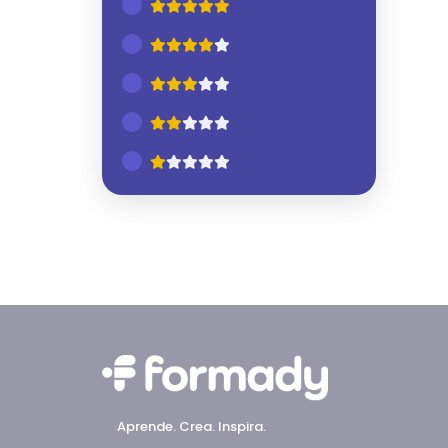
Aprende. Crea. Inspira.