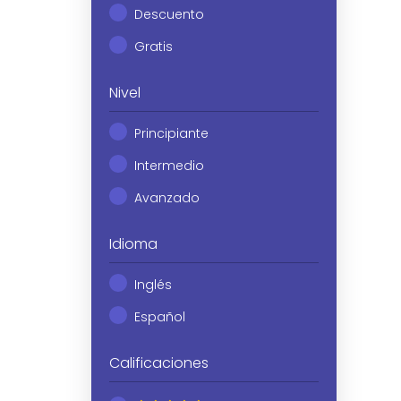
Descuento
Gratis
Nivel
Principiante
Intermedio
Avanzado
Idioma
Inglés
Español
Calificaciones