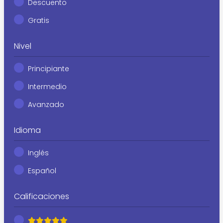
Descuento
Gratis
Nivel
Principiante
Intermedio
Avanzado
Idioma
Inglés
Español
Calificaciones