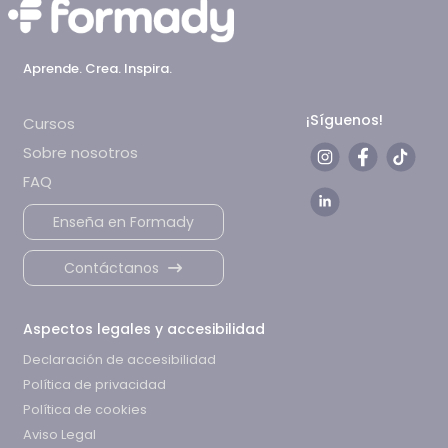
Aprende. Crea. Inspira.
¡Síguenos!
Cursos
Sobre nosotros
FAQ
Enseña en Formady
Contáctanos
Aspectos legales y accesibilidad
Declaración de accesibilidad
Política de privacidad
Política de cookies
Aviso Legal