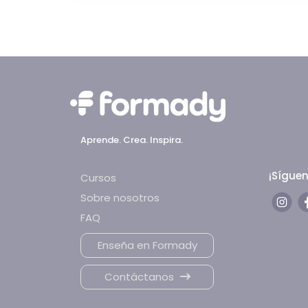
Aprende. Crea. Inspira.
¡Sígue
Cursos
Sobre nosotros
FAQ
Enseña en Formady
Contáctanos