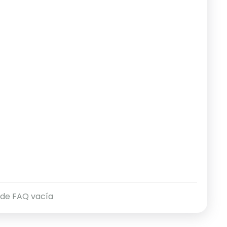
 de FAQ vacía