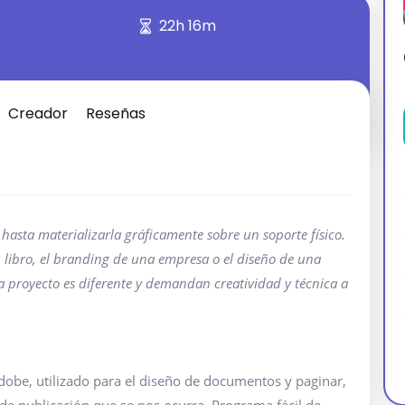
22h 16m
Creador
Reseñas
asta materializarla gráficamente sobre un soporte físico.
 libro, el branding de una empresa o el diseño de una
a proyecto es diferente y demandan creatividad y técnica a
obe, utilizado para el diseño de documentos y paginar,