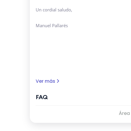
Un cordial saludo,
Manuel Pallarés
Ver más
FAQ
Área