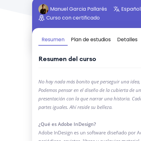
Manuel Garcia Pallarés
Español
Curso con certificado
Resumen
Plan de estudios
Detalles
Resumen del curso
No hay nada más bonito que perseguir una idea, h
Podemos pensar en el diseño de la cubierta de un
presentación con la que narrar una historia. Cad
partes iguales. Ahí reside su belleza.
¿Qué es Adobe InDesign?
Adobe InDesign es un software diseñado por Ad