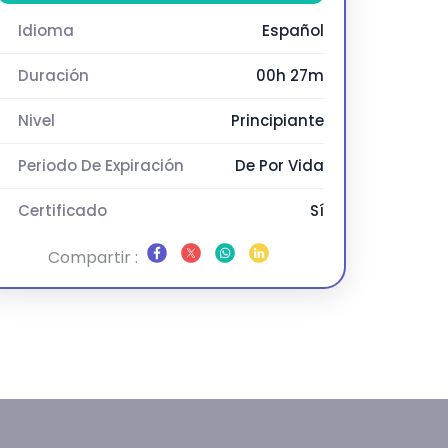
Idioma
Español
Duración
00h 27m
Nivel
Principiante
Periodo De Expiración
De Por Vida
Certificado
Sí
Compartir :