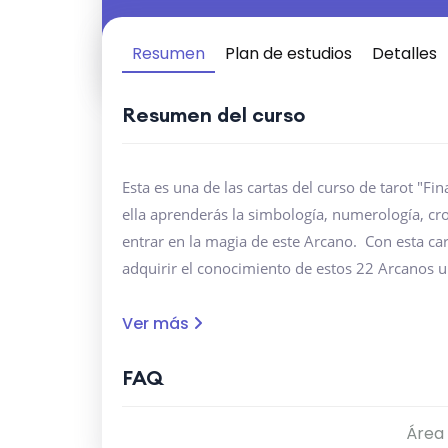
Resumen
Plan de estudios
Detalles
Resumen del curso
Esta es una de las cartas del curso de tarot "Fin
ella aprenderás la simbología, numerología, c
entrar en la magia de este Arcano. Con esta c
adquirir el conocimiento de estos 22 Arcanos 
Ver más
FAQ
Área