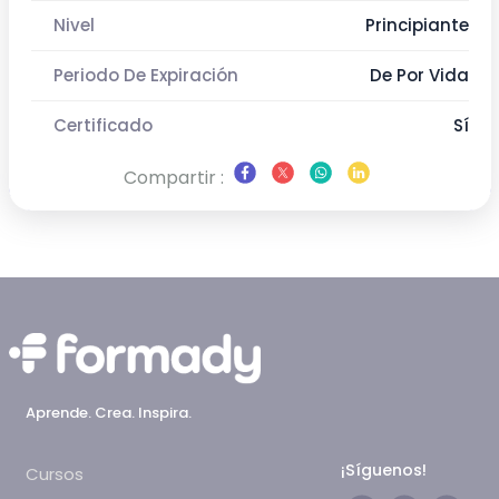
Nivel
Principiante
Periodo De Expiración
De Por Vida
Certificado
Sí
Compartir :
Aprende. Crea. Inspira.
¡Síguenos!
Cursos