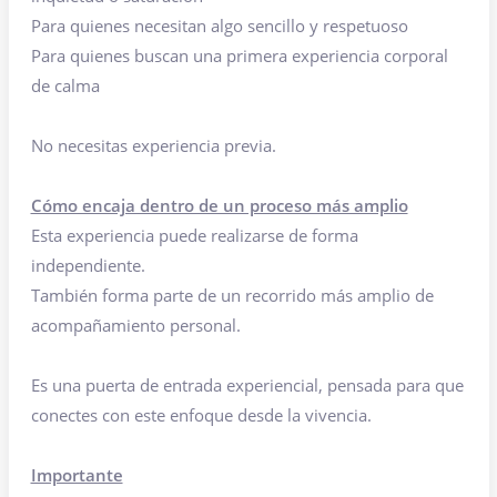
Para quienes necesitan algo sencillo y respetuoso
Para quienes buscan una primera experiencia corporal
de calma
No necesitas experiencia previa.
Cómo encaja dentro de un proceso más amplio
Esta experiencia puede realizarse de forma
independiente.
También forma parte de un recorrido más amplio de
acompañamiento personal.
Es una puerta de entrada experiencial, pensada para que
conectes con este enfoque desde la vivencia.
Importante