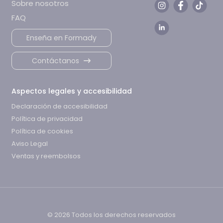
Sobre nosotros
FAQ
Enseña en Formady
Contáctanos
Aspectos legales y accesibilidad
Declaración de accesibilidad
Política de privacidad
Política de cookies
Aviso Legal
Ventas y reembolsos
© 2026 Todos los derechos reservados