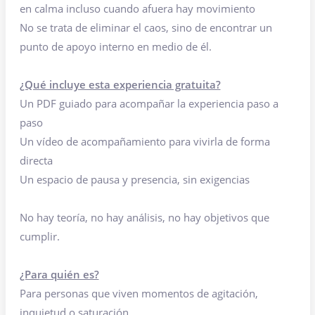
en calma incluso cuando afuera hay movimiento
No se trata de eliminar el caos, sino de encontrar un
punto de apoyo interno en medio de él.
¿Qué incluye esta experiencia gratuita?
Un PDF guiado para acompañar la experiencia paso a
paso
Un vídeo de acompañamiento para vivirla de forma
directa
Un espacio de pausa y presencia, sin exigencias
No hay teoría, no hay análisis, no hay objetivos que
cumplir.
¿Para quién es?
Para personas que viven momentos de agitación,
inquietud o saturación