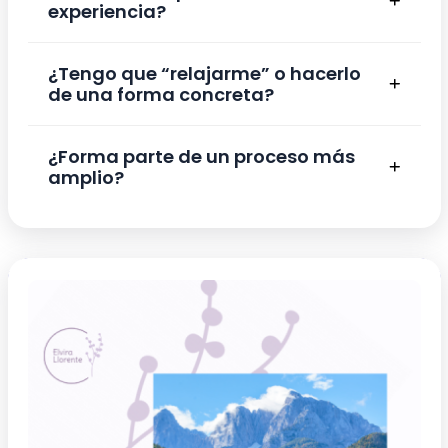
experiencia?
¿Tengo que “relajarme” o hacerlo
de una forma concreta?
¿Forma parte de un proceso más
amplio?