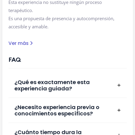
Esta experiencia no sustituye ningún proceso
terapéutico.
Es una propuesta de presencia y autocomprensión,
accesible y amable.
Ver más
FAQ
¿Qué es exactamente esta
experiencia guiada?
¿Necesito experiencia previa o
conocimientos específicos?
¿Cuánto tiempo dura la