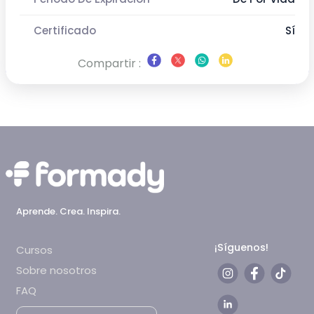
Certificado
Sí
Compartir :
Aprende. Crea. Inspira.
¡Síguenos!
Cursos
Sobre nosotros
FAQ