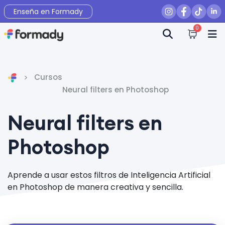
Enseña en Formady
0
Cursos
Inicio
Neural filters en Photoshop
Neural filters en
Photoshop
Aprende a usar estos filtros de Inteligencia Artificial
en Photoshop de manera creativa y sencilla.