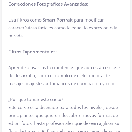
Correcciones Fotográficas Avanzadas:
Usa filtros como
Smart Portrait
para modificar
características faciales como la edad, la expresión o la
mirada.
Filtros Experimentales:
Aprende a usar las herramientas que aún están en fase
de desarrollo, como el cambio de cielo, mejora de
paisajes o ajustes automáticos de iluminación y color.
¿Por qué tomar este curso?
Este curso está diseñado para todos los niveles, desde
principiantes que quieren descubrir nuevas formas de
editar fotos, hasta profesionales que desean agilizar su
flujo de trabajo. Al final del curso, serás capaz de aplicar