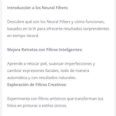
Introducción a los Neural Filters:
Descubre qué son los Neural Filters y cómo funcionan,
basados en la IA para ofrecerte resultados sorprendentes
en tiempo récord.
Mejora Retratos con Filtros Inteligentes:
Aprende a retocar piel, suavizar imperfecciones y
cambiar expresiones faciales, todo de manera
automática y con resultados naturales.
Exploración de Filtros Creativos:
Experimenta con filtros artísticos que transforman tus
fotos en pinturas o estilos únicos.