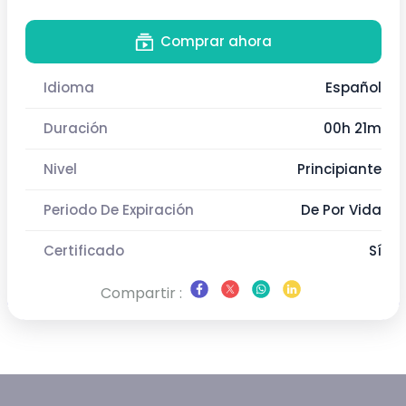
Comprar ahora
Idioma
Español
Duración
00h 21m
Nivel
Principiante
Periodo De Expiración
De Por Vida
Certificado
Sí
Compartir :