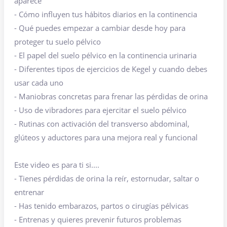
aparece
- Cómo influyen tus hábitos diarios en la continencia
- Qué puedes empezar a cambiar desde hoy para
proteger tu suelo pélvico
- El papel del suelo pélvico en la continencia urinaria
- Diferentes tipos de ejercicios de Kegel y cuando debes
usar cada uno
- Maniobras concretas para frenar las pérdidas de orina
- Uso de vibradores para ejercitar el suelo pélvico
- Rutinas con activación del transverso abdominal,
glúteos y aductores para una mejora real y funcional
Este video es para ti si....
- Tienes pérdidas de orina la reír, estornudar, saltar o
entrenar
- Has tenido embarazos, partos o cirugías pélvicas
- Entrenas y quieres prevenir futuros problemas