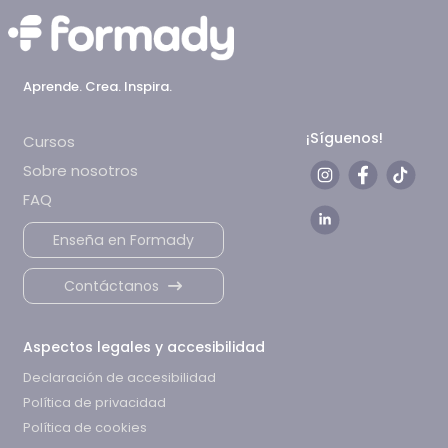
Aprende. Crea. Inspira.
¡Síguenos!
Cursos
Sobre nosotros
FAQ
Enseña en Formady
Contáctanos
Aspectos legales y accesibilidad
Declaración de accesibilidad
Política de privacidad
Política de cookies