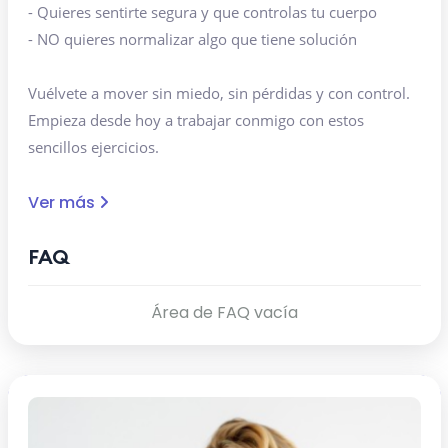
- Quieres sentirte segura y que controlas tu cuerpo
- NO quieres normalizar algo que tiene solución
Vuélvete a mover sin miedo, sin pérdidas y con control.
Empieza desde hoy a trabajar conmigo con estos
sencillos ejercicios.
Ver más
FAQ
Área de FAQ vacía