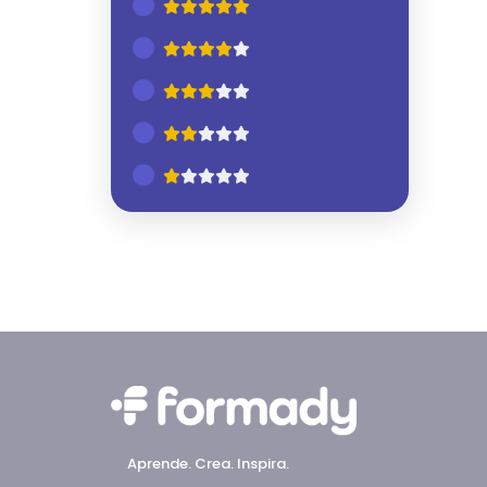
Aprende. Crea. Inspira.