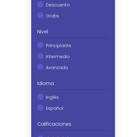
Descuento
Gratis
Nivel
Principiante
Intermedio
Avanzado
Idioma
Inglés
Español
Calificaciones