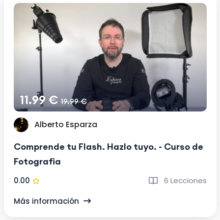
11.99 €
19.99 €
Alberto Esparza
Comprende tu Flash. Hazlo tuyo. - Curso de
Fotografia
0.00
6 Lecciones
Más información