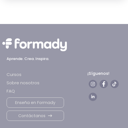
Aprende. Crea. Inspira.
¡Síguenos!
Cursos
Sobre nosotros
FAQ
Enseña en Formady
Contáctanos