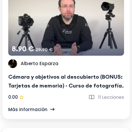
8.90 €
29.90 €
Alberto Esparza
Cámara y objetivos al descubierto (BONUS:
Tarjetas de memoria) - Curso de fotografía.
0.00
11 Lecciones
Más información