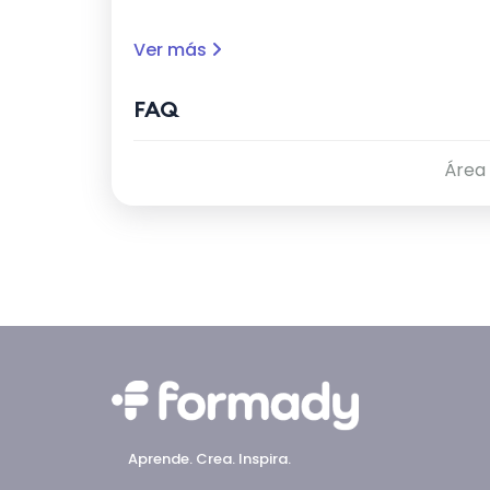
Ver más
FAQ
Área
Aprende. Crea. Inspira.