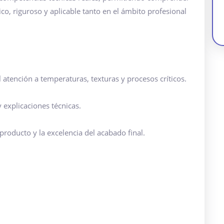
o, riguroso y aplicable tanto en el ámbito profesional
 atención a temperaturas, texturas y procesos críticos.
explicaciones técnicas.
producto y la excelencia del acabado final.