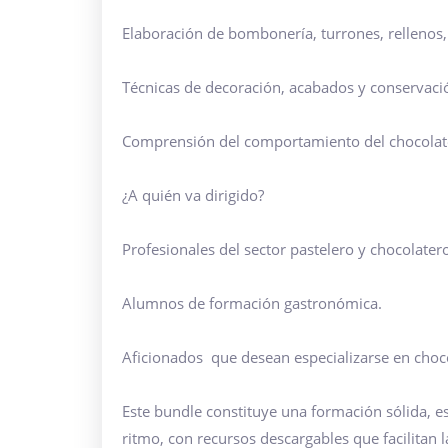
Elaboración de bombonería, turrones, rellenos,
Técnicas de decoración, acabados y conservaci
Comprensión del comportamiento del chocolate
¿A quién va dirigido?
Profesionales del sector pastelero y chocolater
Alumnos de formación gastronómica.
Aficionados que desean especializarse en choco
Este bundle constituye una formación sólida, e
ritmo, con recursos descargables que facilitan l