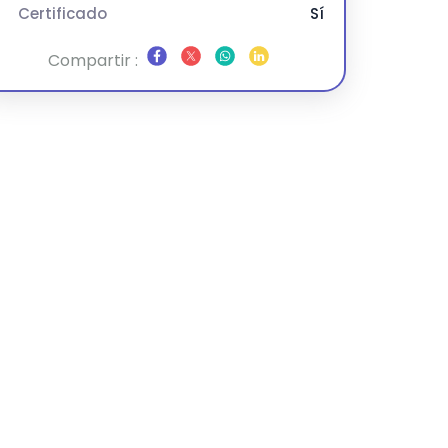
Certificado
Sí
Compartir :