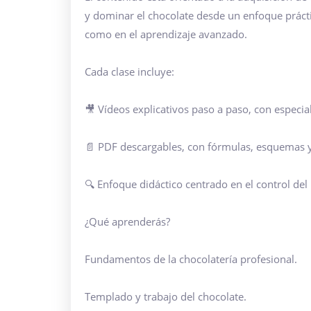
y dominar el chocolate desde un enfoque práctic
como en el aprendizaje avanzado.
Cada clase incluye:
🎥 Vídeos explicativos paso a paso, con especial
📄 PDF descargables, con fórmulas, esquemas y 
🔍 Enfoque didáctico centrado en el control del 
¿Qué aprenderás?
Fundamentos de la chocolatería profesional.
Templado y trabajo del chocolate.