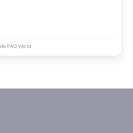
 de FAQ vacía