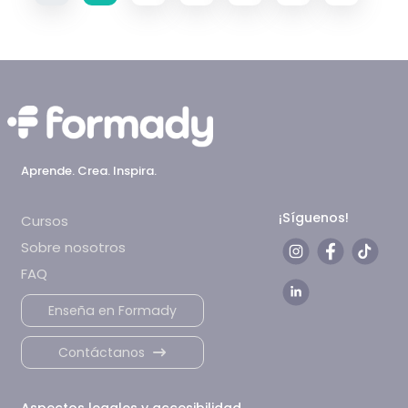
Aprende. Crea. Inspira.
¡Síguenos!
Cursos
Sobre nosotros
FAQ
Enseña en Formady
Contáctanos