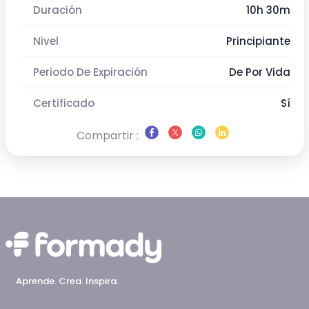
Duración
10h 30m
Nivel
Principiante
Periodo De Expiración
De Por Vida
Certificado
Sí
Compartir :
Aprende. Crea. Inspira.