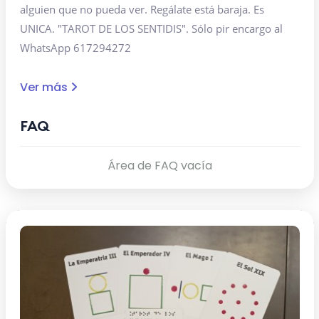
alguien que no pueda ver. Regálate está baraja. Es
UNICA. "TAROT DE LOS SENTIDIS". Sólo pir encargo al
WhatsApp 617294272
Ver más
FAQ
Área de FAQ vacía