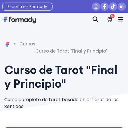
Enseña en Formady
0
Cursos
Inicio
Curso de Tarot "Final y Principio"
Curso de Tarot "Final
y Principio"
Curso completo de tarot basado en el Tarot de los
Sentidos