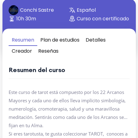
Conchi Sastre
Español
10h 30m
Curso con certificado
Resumen
Plan de estudios
Detalles
Creador
Reseñas
Resumen del curso
Este curso de tarot está compuesto por los 22 Arcanos
Mayores y cada uno de ellos lleva implícito simbología,
numerología, cromoterapia, salud y una maravillosa
meditación. Sentirás como cada uno de los Arcanos se
fijan en tu Alma.
Si eres tarotusta, te gusta coleccionar TAROT, conoces a