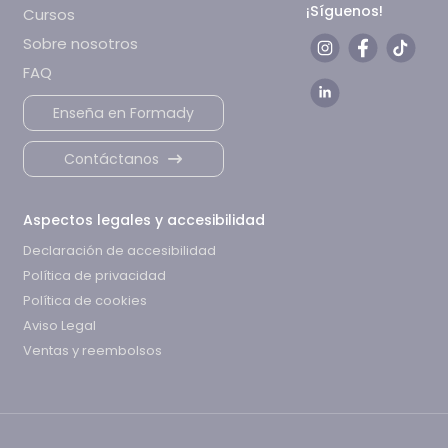
¡Síguenos!
Cursos
Sobre nosotros
FAQ
Enseña en Formady
Contáctanos
Aspectos legales y accesibilidad
Declaración de accesibilidad
Política de privacidad
Política de cookies
Aviso Legal
Ventas y reembolsos