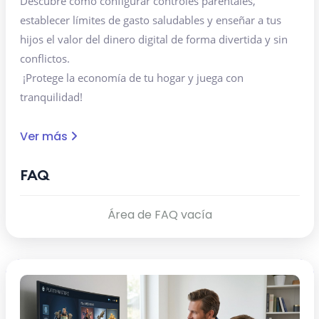
Descubre cómo configurar controles parentales,
establecer límites de gasto saludables y enseñar a tus
hijos el valor del dinero digital de forma divertida y sin
conflictos.
¡Protege la economía de tu hogar y juega con
tranquilidad!
Ver más
FAQ
Área de FAQ vacía