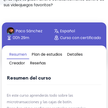
sus videojuegos favoritos?
Paco Sánchez
Español
00h 29m
Curso con certificado
Resumen
Plan de estudios
Detalles
Creador
Reseñas
Resumen del curso
En este curso aprenderás todo sobre las
microtransacciones y las cajas de botín.