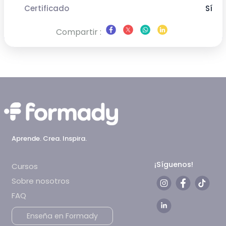
Certificado
Sí
Compartir :
Aprende. Crea. Inspira.
¡Síguenos!
Cursos
Sobre nosotros
FAQ
Enseña en Formady