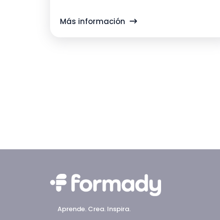
Más información
Aprende. Crea. Inspira.