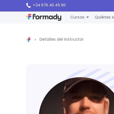
+34 676 40 45 60
Cursos
Quiénes 
Detalles del Instructor
Inicio