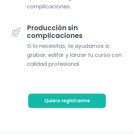
complicaciones.
Producción sin
complicaciones
Si lo necesitas, te ayudamos a
grabar, editar y lanzar tu curso con
calidad profesional.
Quiero registrarme