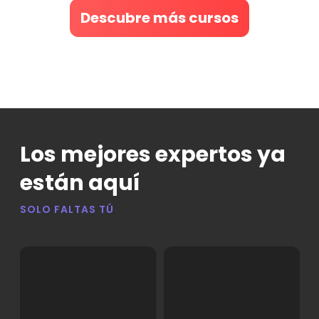
Descubre más cursos
Los mejores expertos ya
están aquí
SOLO FALTAS TÚ