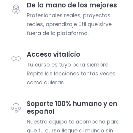
De la mano de los mejores
Profesionales reales, proyectos
reales, aprendizaje útil que sirve
fuera de la plataforma.
Acceso vitalicio
Tu curso es tuyo para siempre.
Repite las lecciones tantas veces
como quieras.
Soporte 100% humano y en
español
Nuestro equipo te acompaña para
que tu curso llegue al mundo sin