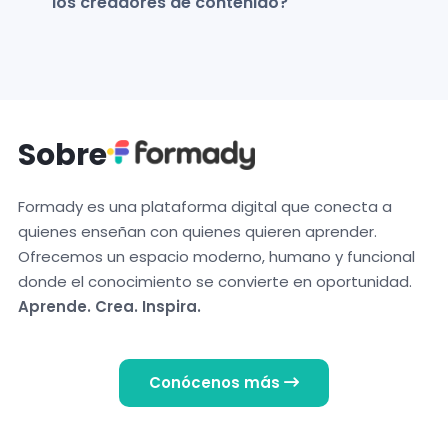
los creadores de contenido?
Sobre
Formady es una plataforma digital que conecta a
quienes enseñan con quienes quieren aprender.
Ofrecemos un espacio moderno, humano y funcional
donde el conocimiento se convierte en oportunidad.
Aprende. Crea. Inspira.
Conócenos más