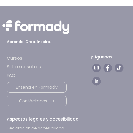
Aprende. Crea. Inspira.
¡Síguenos!
Cursos
Sobre nosotros
FAQ
Enseña en Formady
Contáctanos
Aspectos legales y accesibilidad
Declaración de accesibilidad