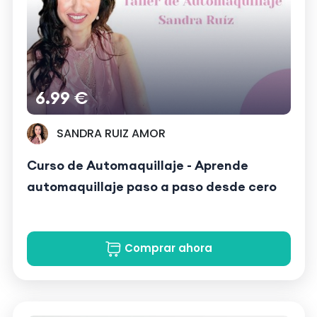
6.99 €
SANDRA RUIZ AMOR
Curso de Automaquillaje - Aprende
automaquillaje paso a paso desde cero
Comprar ahora