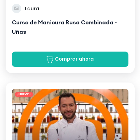
Laura
Curso de Manicura Rusa Combinada -
Uñas
Comprar ahora
¡NUEVO!