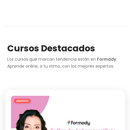
Cursos Destacados
Los cursos que marcan tendencia están en
Formady
.
Aprende online, a tu ritmo, con los mejores expertos.
¡NUEVO!