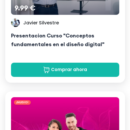
9.99 €
Javier Silvestre
Presentacion Curso "Conceptos
fundamentales en el diseño digital"
Comprar ahora
¡NUEVO!