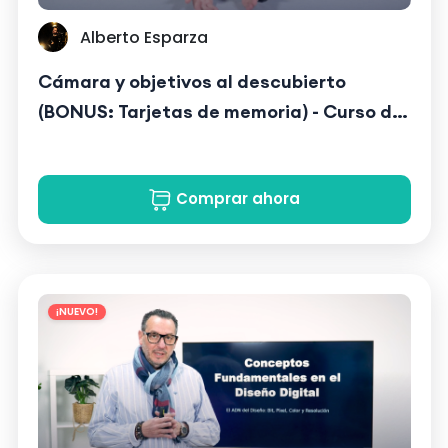
Alberto Esparza
Cámara y objetivos al descubierto
(BONUS: Tarjetas de memoria) - Curso de
fotografía.
Comprar ahora
¡NUEVO!