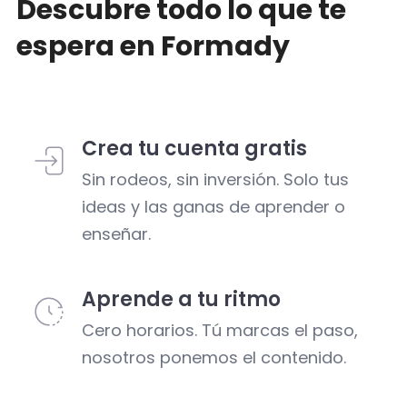
Descubre todo lo que te
espera en Formady
Crea tu cuenta gratis
Sin rodeos, sin inversión. Solo tus
ideas y las ganas de aprender o
enseñar.
Aprende a tu ritmo
Cero horarios. Tú marcas el paso,
nosotros ponemos el contenido.